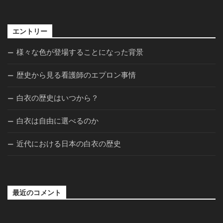
エントリー
様々な色が登場することになった背景
歴史から見る看護師のエプロン事情
白衣の歴史はいつから？
白衣は自由に選べるのか
近代における日本の白衣の歴史
最近のコメント