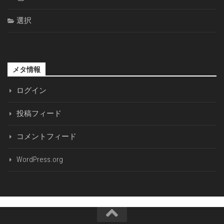
選択
メタ情報
ログイン
投稿フィード
コメントフィード
WordPress.org